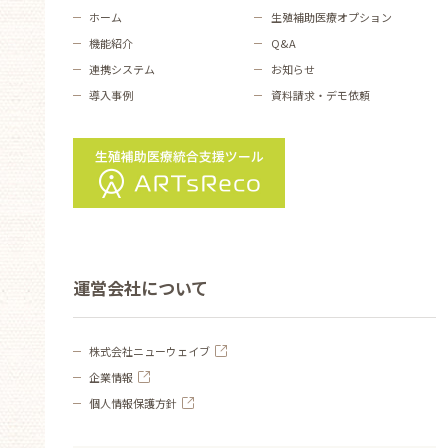
ホーム
生殖補助医療オプション
機能紹介
Q&A
連携システム
お知らせ
導入事例
資料請求・デモ依頼
運営会社について
株式会社ニューウェイブ
企業情報
個人情報保護方針