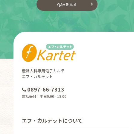
Q&Aを見る
産婦人科専用電子カルテ
エフ・カルテット
0897-66-7313
電話受付：平日9:00 - 18:00
エフ・カルテットについて