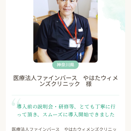
神奈川県
医療法人ファインバース やはたウィメ
ンズクリニック 様
導入前の説明会・研修等、とても丁寧に行
って頂き、スムーズに導入開始できました
医療法人ファインバース やはたウィメンズクリニッ