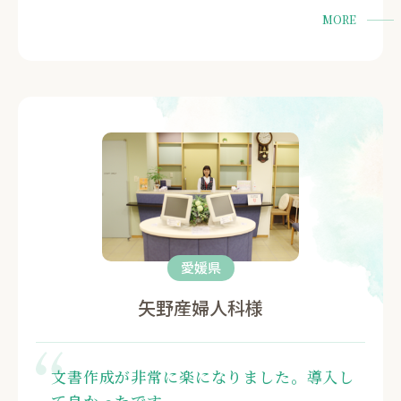
MORE
愛媛県
矢野産婦人科様
文書作成が非常に楽になりました。導入し
て良かったです。