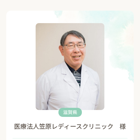
滋賀県
医療法人笠原レディースクリニック 様