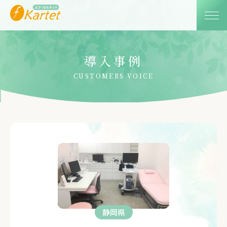
導入事例
CUSTOMERS VOICE
静岡県