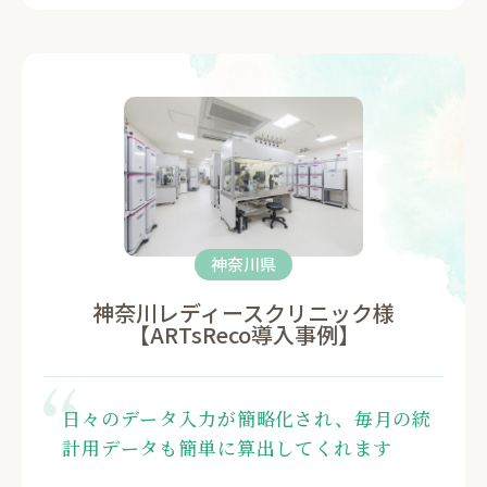
神奈川県
神奈川レディースクリニック様
【ARTsReco導入事例】
日々のデータ入力が簡略化され、毎月の統
計用データも簡単に算出してくれます