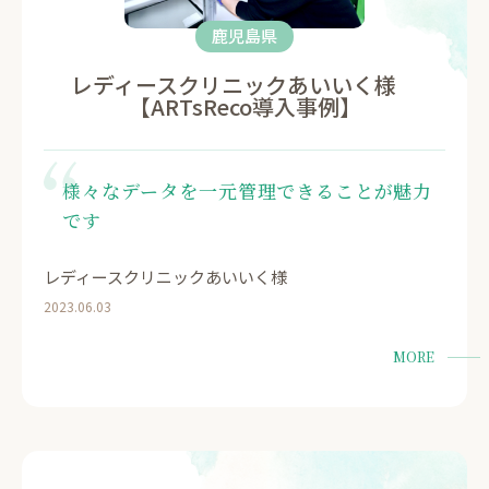
鹿児島県
レディースクリニックあいいく様
【ARTsReco導入事例】
様々なデータを一元管理できることが魅力
です
レディースクリニックあいいく様
2023.06.03
MORE