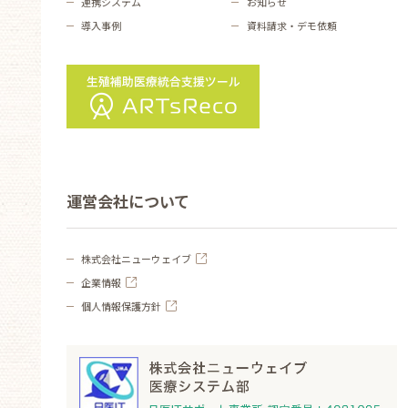
連携システム
お知らせ
導入事例
資料請求・デモ依頼
運営会社について
株式会社ニューウェイブ
企業情報
個人情報保護方針