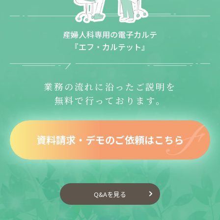
産婦人科専用の電子カルテ
『エフ・カルテット』
業務の流れに沿ったご説明を
無料で行っております。
資料請求・デモのご依頼はこちら
Q&Aを見る