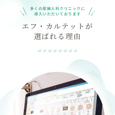
多くの産婦人科クリニックに
導入いただいております
エフ・カルテットが
選ばれる理由