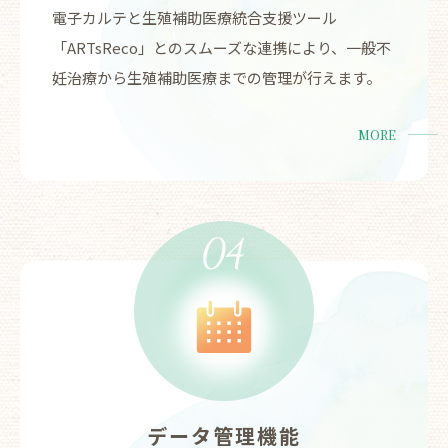
電子カルテと生殖補助医療統合支援ツール
「ARTsReco」とのスムーズな連携により、一般不
妊治療から生殖補助医療までの管理が行えます。
MORE
データ管理機能