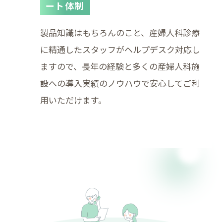
ート体制
製品知識はもちろんのこと、産婦人科診療
に精通したスタッフがヘルプデスク対応し
ますので、長年の経験と多くの産婦人科施
設への導入実績のノウハウで安心してご利
用いただけます。