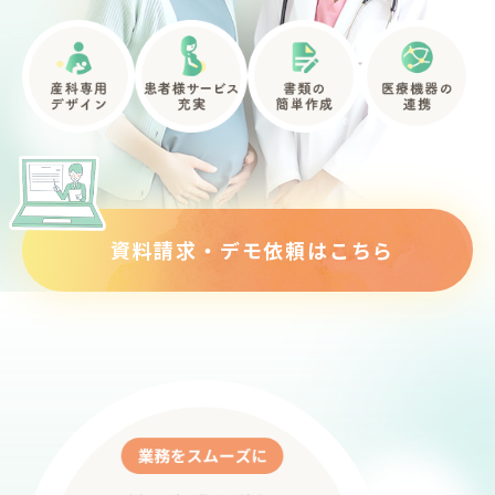
資料請求・デモ依頼はこちら