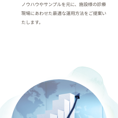
ノウハウやサンプルを元に、施設様の診療
現場にあわせた最適な運用方法をご提案い
たします。