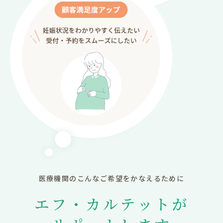
医療機関のこんなご希望をかなえるために
エフ・カルテットが