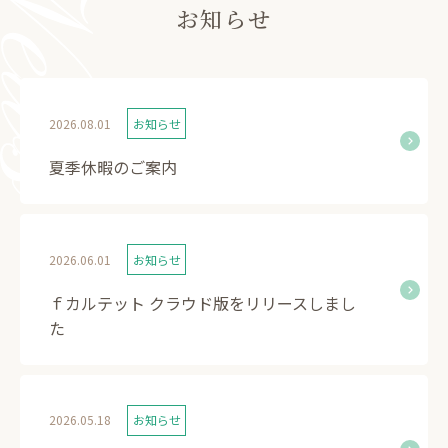
お知らせ
2026.08.01
お知らせ
夏季休暇のご案内
2026.06.01
お知らせ
ｆカルテット クラウド版をリリースしまし
た
2026.05.18
お知らせ