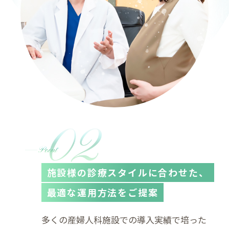
施設様の診療スタイルに合わせた、
最適な運用方法をご提案
多くの産婦人科施設での導入実績で培った