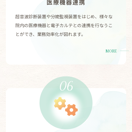
医療機器連携
超音波診断装置や分娩監視装置をはじめ、様々な
院内の医療機器と電子カルテとの連携を行なうこ
とができ、業務効率化が図れます。
MORE