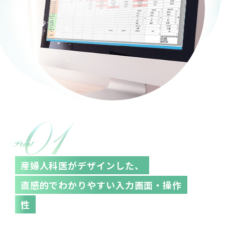
産婦人科医がデザインした、
直感的でわかりやすい入力画面・操作
性