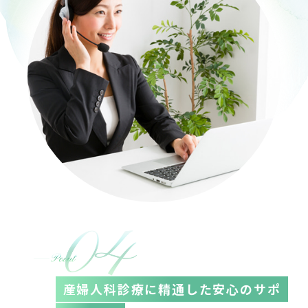
産婦人科診療に精通した
安心のサポ