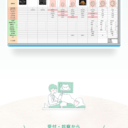
受付・診察から