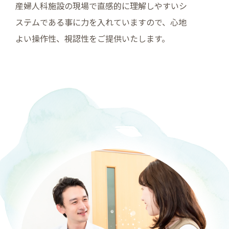
産婦人科施設の現場で直感的に理解しやすいシ
ステムである事に力を入れていますので、心地
よい操作性、視認性をご提供いたします。