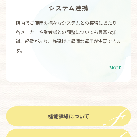
システム連携
院内でご使用の様々なシステムとの接続にあたり
各メーカーや業者様との調整についても豊富な知
識、経験があり、施設様に最適な運用が実現できま
す。
MORE
機能詳細について