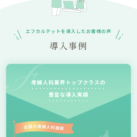
エフカルテットを導入したお客様の声
導入事例
産婦人科業界トップクラスの
豊富な導入実績