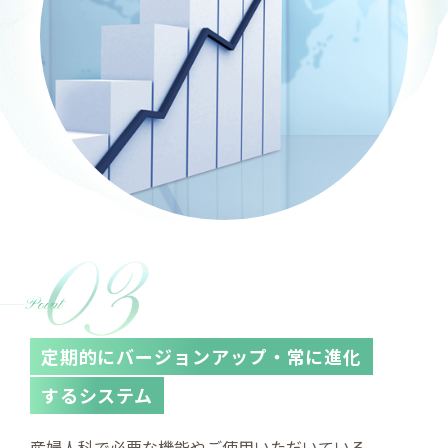
定期的にバージョンアップ・
常に進化
するシステム
産婦人科で必要な機能やご使用いただいている