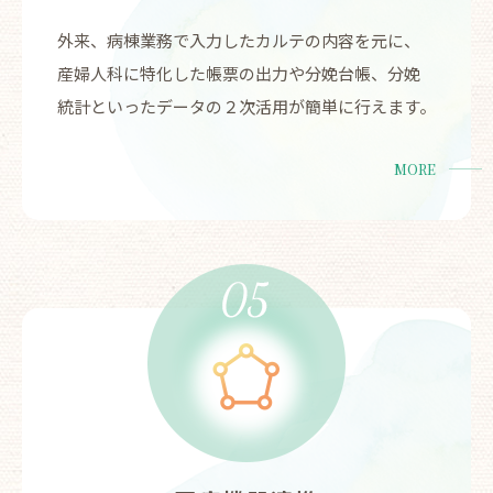
外来、病棟業務で入力したカルテの内容を元に、
産婦人科に特化した帳票の出力や分娩台帳、分娩
統計といったデータの２次活用が簡単に行えます。
MORE