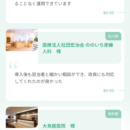
ることなく運用できています
MORE
石川県
医療法人社団宏治会 ののいち産婦
人科 様
導入後も担当者と細かい相談ができ、改良にも対応
してくれたのが良かった
MORE
東京都
大鳥居医院 様