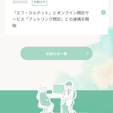
2023.02.01
お知らせ
「エフ・カルテット」とオンライン問診サ
ービス「アットリンク問診」との連携を開
始
お知らせ一覧