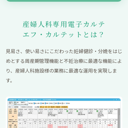
産婦人科専用電子カルテ
エフ・カルテットとは？
見易さ、使い易さにこだわった妊婦健診・分娩をはじ
めとする周産期管理機能と不妊治療に最適な機能によ
り、産婦人科施設様の業務に最適な運用を実現しま
す。