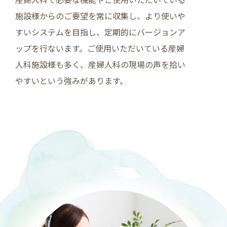
施設様からのご要望を常に収集し、より使いや
すいシステムを目指し、定期的にバージョンア
ップを行ないます。ご使用いただいている産婦
人科施設様も多く、産婦人科の現場の声を拾い
やすいという強みがあります。