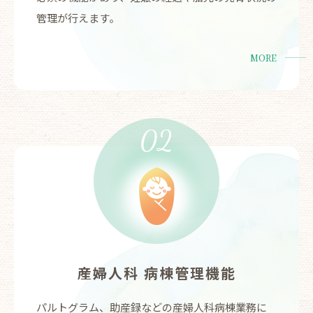
管理が行えます。
MORE
産婦人科 病棟管理機能
パルトグラム、助産録などの産婦人科病棟業務に