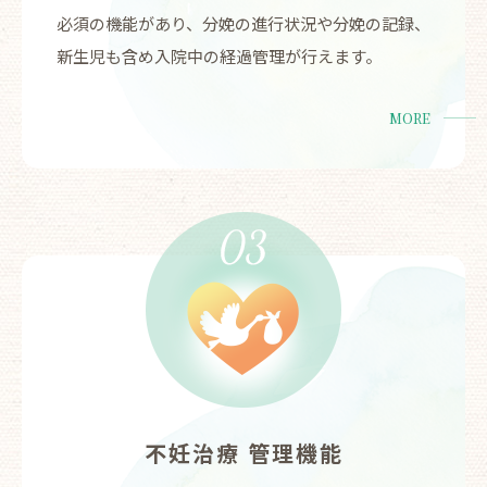
必須の機能があり、分娩の進行状況や分娩の記録、
新生児も含め入院中の経過管理が行えます。
MORE
不妊治療 管理機能