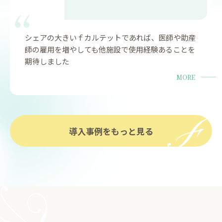
シェアの大きいｆカルテットであれば、医師や助産
師の雇用を増やしても他施設で使用経験あることを
期待しました
MORE
導入事例をもっと見る