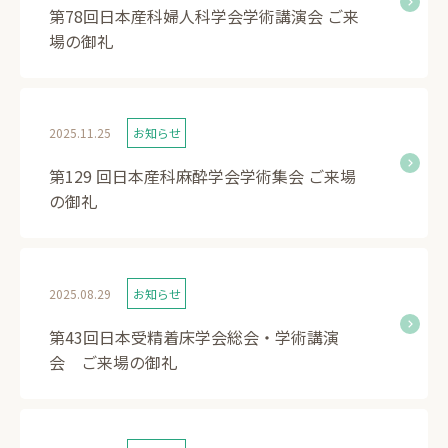
第78回日本産科婦人科学会学術講演会 ご来
場の御礼
2025.11.25
お知らせ
第129 回日本産科麻酔学会学術集会 ご来場
の御礼
2025.08.29
お知らせ
第43回日本受精着床学会総会・学術講演
会 ご来場の御礼